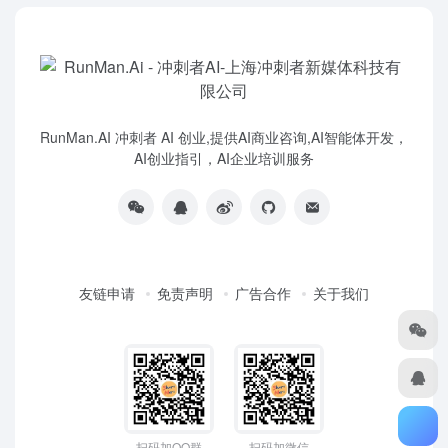
RunMan.AI 冲刺者 AI 创业,提供AI商业咨询,AI智能体开发，
AI创业指引，AI企业培训服务
友链申请
免责声明
广告合作
关于我们
扫码加QQ群
扫码加微信