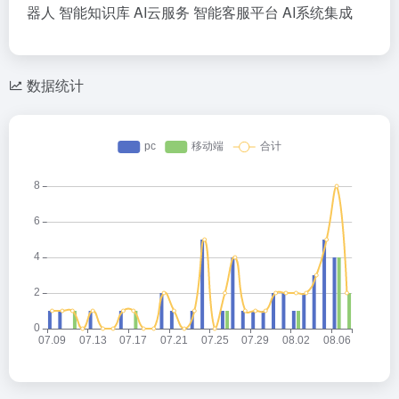
器人
智能知识库
AI云服务
智能客服平台
AI系统集成
数据统计