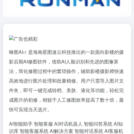
咻图
AI
是海南星图速云科技推出的一款面向影楼的摄
影后期AI修图软件，借助AI人脸识别和先进的图像算
法，简化修图过程中的繁琐操作，辅助影楼摄影师快速
高效地进行图片处理和批量精修。用户只需导入图片文
件夹，即可一键完成转档、美肤、液化等功能，轻松完
成图片的初修，相较于人工修图效率提高了数十倍，最
快可实现当天选片。
AI智能助手
智能客服
AI对话机器人
智能问答系统
AI知
识库
智能客服系统
AI解决方案
智能对话系统
AI客服机