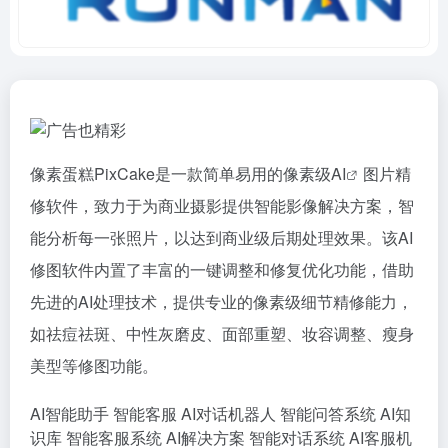
像素蛋糕PixCake是一款简单易用的像素级
AI
图片精
修软件，致力于为商业摄影提供智能影像解决方案，智
能分析每一张照片，以达到商业级后期处理效果。该AI
修图软件内置了丰富的一键调整和修复优化功能，借助
先进的AI处理技术，提供专业的像素级细节精修能力，
如祛痘祛斑、中性灰磨皮、面部重塑、妆容调整、瘦身
美型等修图功能。
AI智能助手
智能客服
AI对话机器人
智能问答系统
AI知
识库
智能客服系统
AI解决方案
智能对话系统
AI客服机