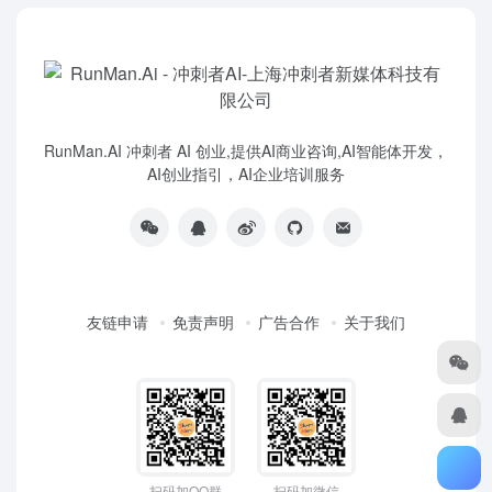
RunMan.AI 冲刺者 AI 创业,提供AI商业咨询,AI智能体开发，
AI创业指引，AI企业培训服务
友链申请
免责声明
广告合作
关于我们
扫码加QQ群
扫码加微信