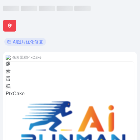
AI图片优化修复
像素蛋糕PixCake