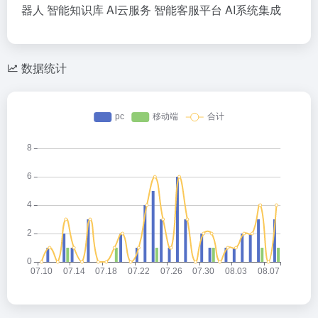
器人
智能知识库
AI云服务
智能客服平台
AI系统集成
数据统计