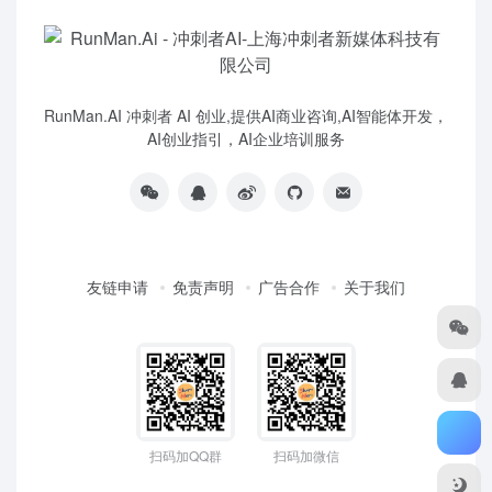
RunMan.AI 冲刺者 AI 创业,提供AI商业咨询,AI智能体开发，
AI创业指引，AI企业培训服务
友链申请
免责声明
广告合作
关于我们
扫码加QQ群
扫码加微信