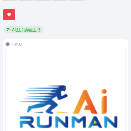
AI图片插画生成
千鹿AI