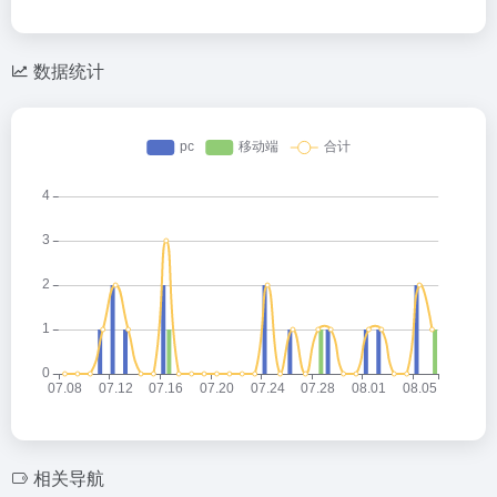
数据统计
相关导航