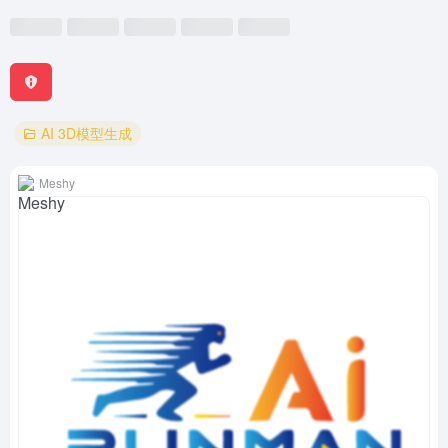
AI 3D模型生成
Meshy