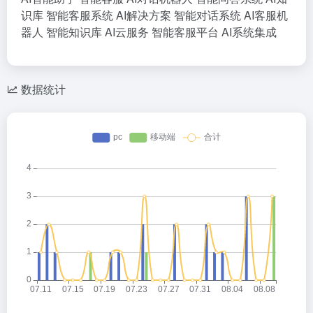
识库
智能客服系统
AI解决方案
智能对话系统
AI客服机
器人
智能知识库
AI云服务
智能客服平台
AI系统集成
数据统计