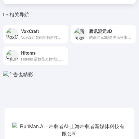
相关导航
VoxCraft
腾讯混元3D
VoxCraft是由生数科技（ PixWeaver背后的公司...
腾讯混元3D是腾讯推出的一站式 3D内容生产AI创作平台。 ...
Hitems
Hitems 是数美万物推出的AI创意物品生成社区，基于前沿...