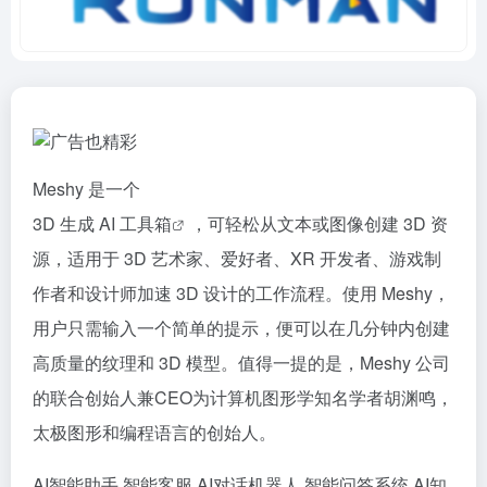
Meshy 是一个
3D 生成 AI 工具箱
，可轻松从文本或图像创建 3D 资
源，适用于 3D 艺术家、爱好者、XR 开发者、游戏制
作者和设计师加速 3D 设计的工作流程。使用 Meshy，
用户只需输入一个简单的提示，便可以在几分钟内创建
高质量的纹理和 3D 模型。值得一提的是，Meshy 公司
的联合创始人兼CEO为计算机图形学知名学者胡渊鸣，
太极图形和编程语言的创始人。
AI智能助手
智能客服
AI对话机器人
智能问答系统
AI知