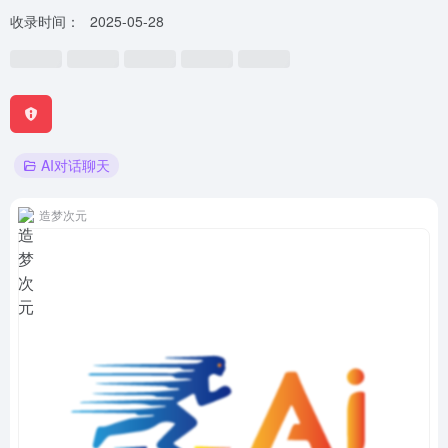
收录时间：
2025-05-28
AI对话聊天
造梦次元