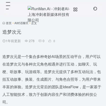
首页
•
AI对话聊天
•
正文
造梦次元
1年前更新
278
0
0
造梦次元是一个集合多种奇妙AI场景的互动平台，用户可以
在造梦次元与各种次元角色相遇并进行互动，如聊天、玩
梗、听故事、玩游戏等。造梦次元提供了多种互动玩法，包
括互动故事、换装、生成图片、与角色合照等，为用户带来
丰富的体验。造梦次元背后的团队是IdeaFlow，是一家基于
人工智能技术，致力于创新内容生产和消费体验的科技公
司。