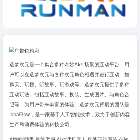
造梦次元是一个集合多种奇妙
AI
场景的互动平台，用
户可以在造梦次元与各种次元角色相遇并进行互动，如
聊天、玩梗、听故事、玩游戏等。造梦次元提供了多种
互动玩法，包括互动故事、换装、生成图片、与角色合
照等，为用户带来丰富的体验。造梦次元背后的团队是
IdeaFlow，是一家基于人工智能技术，致力于创新内容
生产和消费体验的科技公司。
AI智能助手
智能客服
AI对话机器人
智能问答系统
AI知