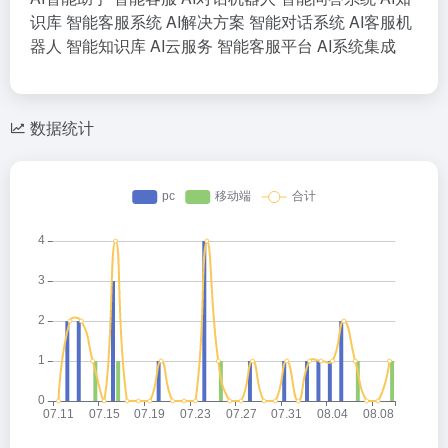
识库
智能客服系统
AI解决方案
智能对话系统
AI客服机
器人
智能知识库
AI云服务
智能客服平台
AI系统集成
数据统计