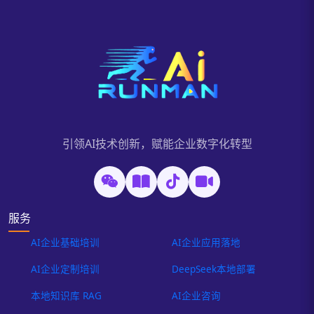
引领AI技术创新，赋能企业数字化转型
服务
AI企业基础培训
AI企业应用落地
AI企业定制培训
DeepSeek本地部署
本地知识库 RAG
AI企业咨询