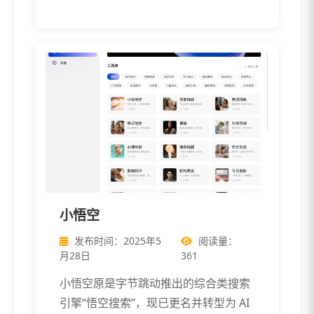
小悟空
发布时间：2025年5
阅读量：
月28日
361
小悟空原是字节跳动推出的综合类搜索
引擎“悟空搜索”，现已更名并转型为 AI