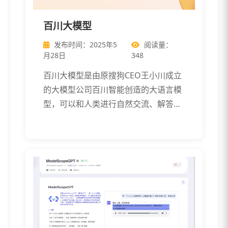
百川大模型
发布时间：2025年5
阅读量：
月28日
348
百川大模型是由原搜狗CEO王小川成立
的大模型公司百川智能创造的大语言模
型，可以和人类进行自然交流、解答问
题、协 […]