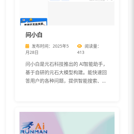
问小白
发布时间：2025年5
阅读量：
月28日
413
问小白是元石科技推出的 AI智能助手，
基于自研的元石大模型构建。能快速回
答用户的各种问题，提供智能搜索、文
本创 […]