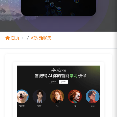
首页
AI对话聊天