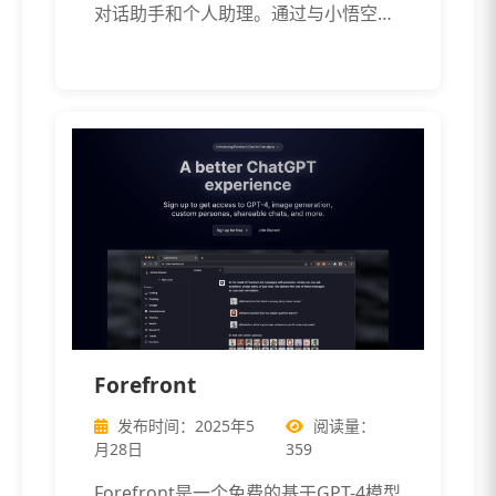
对话助手和个人助理。通过与小悟空对
话 […]
Forefront
发布时间：2025年5
阅读量：
月28日
359
Forefront是一个免费的基于GPT-4模型