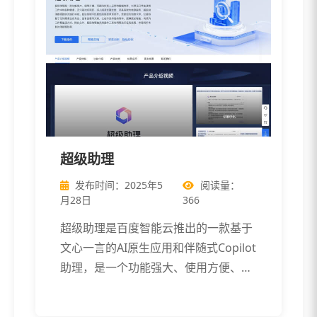
超级助理
发布时间：2025年5
阅读量：
月28日
366
超级助理是百度智能云推出的一款基于
文心一言的AI原生应用和伴随式Copilot
助理，是一个功能强大、使用方便、
[…]