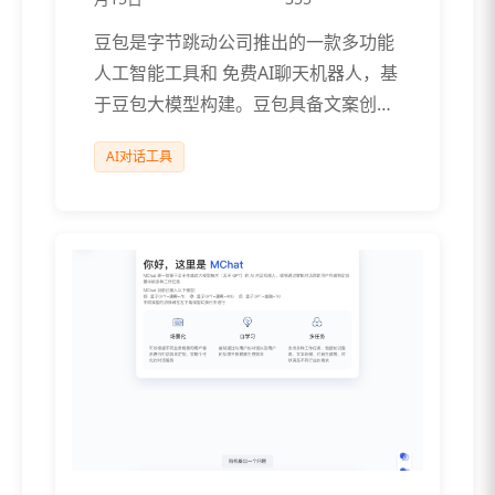
豆包是字节跳动公司推出的一款多功能
人工智能工具和 免费AI聊天机器人，基
于豆包大模型构建。豆包具备文案创
作、P […]
AI对话工具