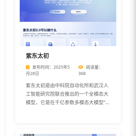
紫东太初
发布时间：2025年5
阅读量：
月28日
368
紫东太初是由中科院自动化所和武汉人
工智能研究院联合推出的一个全模态大
模型，它是在千亿参数多模态大模型“紫
东太初 […]