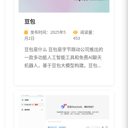
豆包
发布时间：2025年5
阅读量：
月2日
453
豆包是什么 豆包是字节跳动公司推出的
一款多功能人工智能工具和免费AI聊天
机器人，基于豆包大模型构建。豆包具
备文 […]