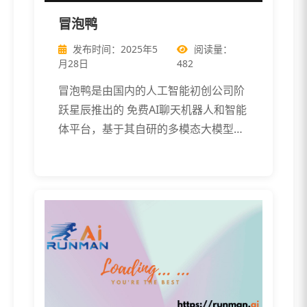
冒泡鸭
发布时间：2025年5
阅读量：
月28日
482
冒泡鸭是由国内的人工智能初创公司阶
跃星辰推出的 免费AI聊天机器人和智能
体平台，基于其自研的多模态大模型技
术， […]