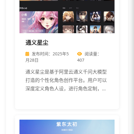
通义星尘
发布时间：2025年5
阅读量：
月28日
407
通义星尘是基于阿里云通义千问大模型
打造的个性化角色创作平台。用户可以
深度定义角色人设，进行角色定制，支
持自由对 […]