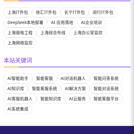
上海IT外包
徐汇IT外包
长宁IT外包
闵行IT外包
DeepSeek本地部署
AI 应用落地
AI企业培训
上海弱电工程
上海综合布线
上海办公室监控
上海网络监控
本站关键词
AI智能助手
智能客服
AI对话机器人
智能问答系统
AI知识库
智能客服系统
AI解决方案
智能对话系统
AI客服机器人
智能知识库
AI云服务
智能客服平台
AI系统集成