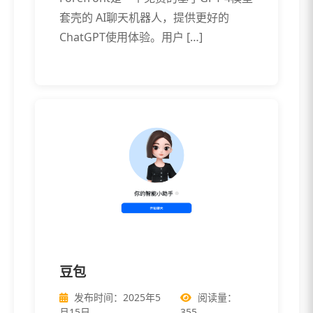
套壳的 AI聊天机器人，提供更好的
ChatGPT使用体验。用户 […]
豆包
发布时间：2025年5
阅读量：
月15日
355