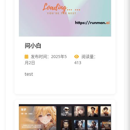
问小白
发布时间：2025年5
阅读量：
月2日
413
test