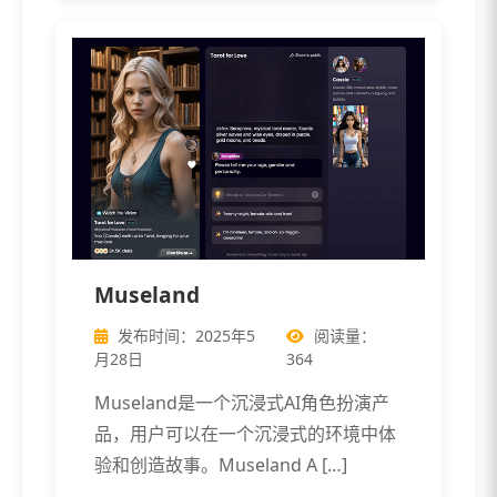
Museland
发布时间：2025年5
阅读量：
月28日
364
Museland是一个沉浸式AI角色扮演产
品，用户可以在一个沉浸式的环境中体
验和创造故事。Museland A […]