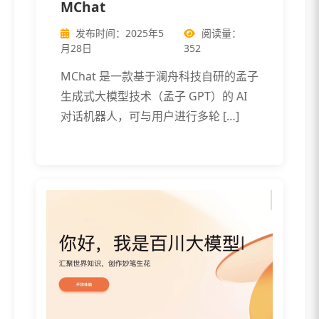
MChat
发布时间：2025年5
阅读量：
月28日
352
MChat 是一款基于澜舟科技自研的孟子
生成式大模型技术（孟子 GPT）的 AI
对话机器人，可与用户进行多轮 […]