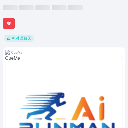
AI对话聊天
CueMe