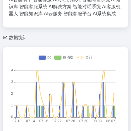
识库
智能客服系统
AI解决方案
智能对话系统
AI客服机
器人
智能知识库
AI云服务
智能客服平台
AI系统集成
数据统计