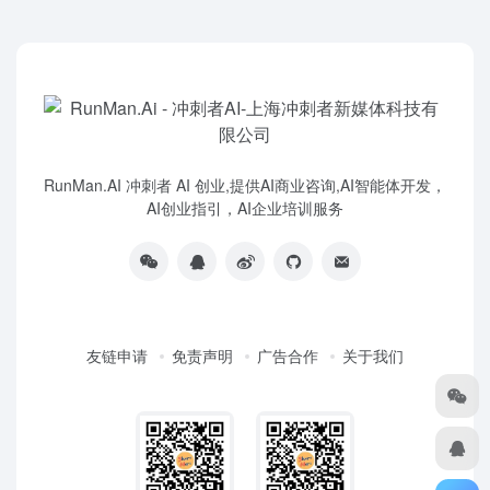
RunMan.AI 冲刺者 AI 创业,提供AI商业咨询,AI智能体开发，
AI创业指引，AI企业培训服务
友链申请
免责声明
广告合作
关于我们