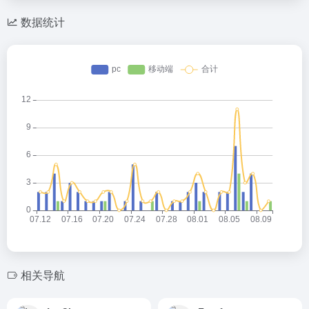
数据统计
相关导航