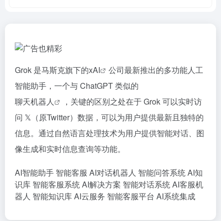
Grok 是马斯克旗下的x
AI
公司最新推出的多功能人工
智能助手，一个与 ChatGPT 类似的
聊天机器人
，关键的区别之处在于 Grok 可以实时访
问 𝕏（原Twitter）数据，可以为用户提供最新且独特的
信息。通过自然语言处理技术为用户提供智能对话、图
像生成和实时信息查询等功能。
AI智能助手
智能客服
AI对话机器人
智能问答系统
AI知
识库
智能客服系统
AI解决方案
智能对话系统
AI客服机
器人
智能知识库
AI云服务
智能客服平台
AI系统集成