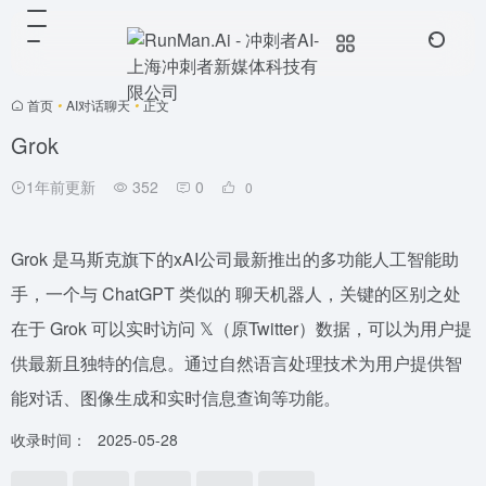
首页
•
AI对话聊天
•
正文
Grok
1年前更新
352
0
0
Grok 是马斯克旗下的xAI公司最新推出的多功能人工智能助
手，一个与 ChatGPT 类似的 聊天机器人，关键的区别之处
在于 Grok 可以实时访问 𝕏（原Twitter）数据，可以为用户提
供最新且独特的信息。通过自然语言处理技术为用户提供智
能对话、图像生成和实时信息查询等功能。
收录时间：
2025-05-28