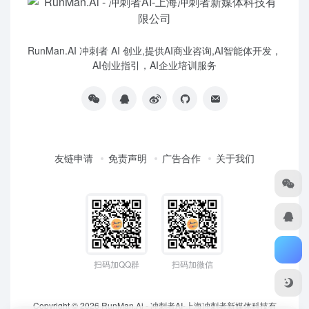
RunMan.AI 冲刺者 AI 创业,提供AI商业咨询,AI智能体开发，
AI创业指引，AI企业培训服务
友链申请
免责声明
广告合作
关于我们
扫码加QQ群
扫码加微信
Copyright © 2026
RunMan.Ai - 冲刺者AI-上海冲刺者新媒体科技有