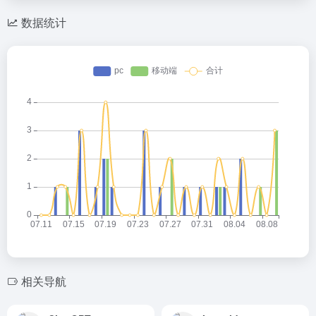
数据统计
相关导航