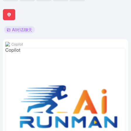
AI对话聊天
Copilot