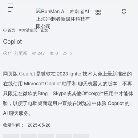
首页
•
AI对话聊天
•
正文
Copilot
1年前更新
247
0
0
网页版 Copilot 是微软在 2023 Ignite 技术大会上最新推出的
在线使用 Microsoft Copilot 助手和 聊天机器人的版本，不再
只限定在微软的Bing、Skype或其他Office软件应用中才能体
验，以便于电脑桌面端用户直接在浏览器中体验 Copilot 的
AI 聊天服务。
收录时间：
2025-05-28