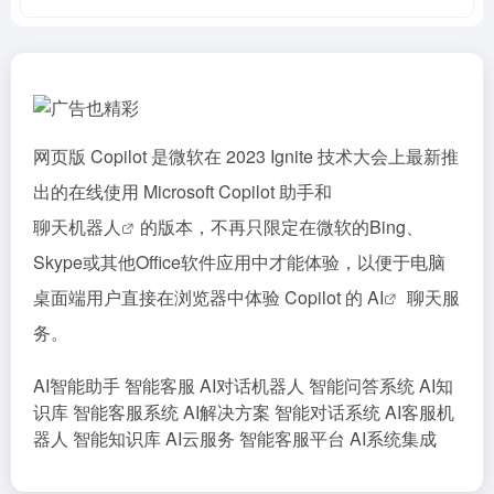
网页版 Copilot 是微软在 2023 Ignite 技术大会上最新推
出的在线使用 Microsoft Copilot 助手和
聊天机器人
的版本，不再只限定在微软的Bing、
Skype或其他Office软件应用中才能体验，以便于电脑
桌面端用户直接在浏览器中体验 Copilot 的
AI
聊天服
务。
AI智能助手
智能客服
AI对话机器人
智能问答系统
AI知
识库
智能客服系统
AI解决方案
智能对话系统
AI客服机
器人
智能知识库
AI云服务
智能客服平台
AI系统集成