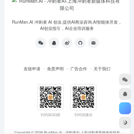
RunMan.AI 冲刺者 AI 创业,提供AI商业咨询,AI智能体开发，
AI创业指引，AI企业培训服务
友链申请
免责声明
广告合作
关于我们
扫码加QQ群
扫码加微信
Copyright © 2026
RunMan.Ai - 冲刺者AI-上海冲刺者新媒体科技有