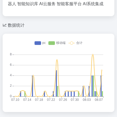
器人
智能知识库
AI云服务
智能客服平台
AI系统集成
数据统计