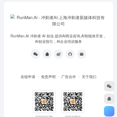
RunMan.AI 冲刺者 AI 创业,提供AI商业咨询,AI智能体开发，
AI创业指引，AI企业培训服务
友链申请
免责声明
广告合作
关于我们
扫码加QQ群
扫码加微信