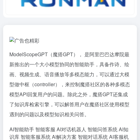
ModelScopeGPT（魔搭GPT）， 是阿里巴巴达摩院最
新推出的一个大小模型协同的智能助手，具备作诗、绘
画、视频生成、语音播放等多模态能力，可以通过大模
型做中枢（controller），来控制魔搭社区的各种多模态
模型API回复用户的问题。除此之外，魔搭GPT还集成
了知识库检索引擎，可以解答用户在魔搭社区使用模型
遇到的问题以及模型知识相关问答。
AI智能助手
智能客服
AI对话机器人
智能问答系统
AI知
识库
智能客服系统
AI解决方案
智能对话系统
AI客服机