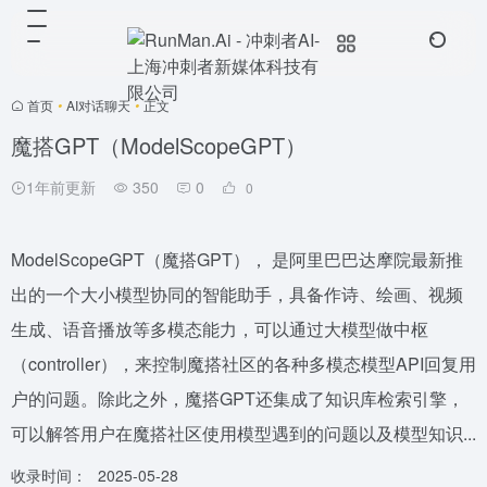
首页
•
AI对话聊天
•
正文
魔搭GPT（ModelScopeGPT）
1年前更新
350
0
0
ModelScopeGPT（魔搭GPT）， 是阿里巴巴达摩院最新推
出的一个大小模型协同的智能助手，具备作诗、绘画、视频
生成、语音播放等多模态能力，可以通过大模型做中枢
（controller），来控制魔搭社区的各种多模态模型API回复用
户的问题。除此之外，魔搭GPT还集成了知识库检索引擎，
可以解答用户在魔搭社区使用模型遇到的问题以及模型知识...
收录时间：
2025-05-28