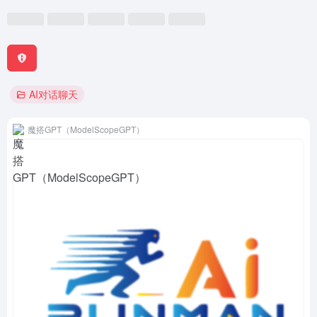
AI对话聊天
魔搭GPT（ModelScopeGPT）