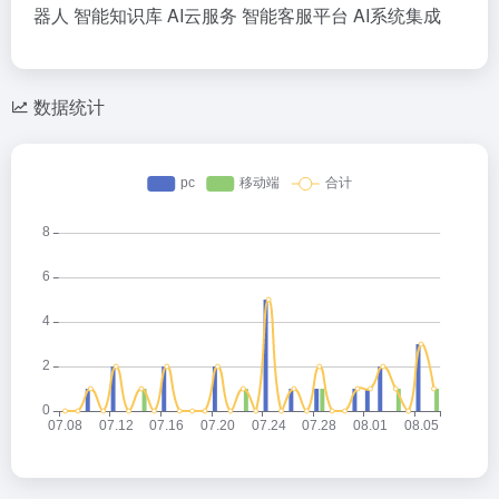
器人
智能知识库
AI云服务
智能客服平台
AI系统集成
数据统计