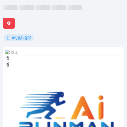
AI训练模型
悟道