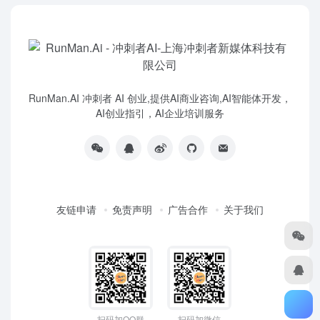
RunMan.AI 冲刺者 AI 创业,提供AI商业咨询,AI智能体开发，
AI创业指引，AI企业培训服务
友链申请
免责声明
广告合作
关于我们
扫码加QQ群
扫码加微信