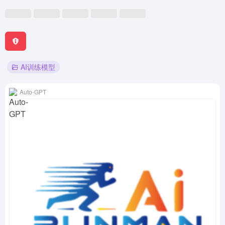
AI训练模型
Auto-GPT