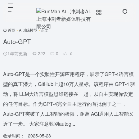
首页
•
AI训练模型
•
正文
Auto-GPT
1年前更新
222
0
0
Auto-GPT是一个实验性开源应用程序，展示了GPT-4语言模
型的真正潜力，GitHub上超10万人星标。该程序由 GPT-4 驱
动，将 LLM大语言模型思维链接在一起，以自主实现你设定
的任何目标。作为GPT-4完全自主运行的首批例子之一，
Auto-GPT突破了人工智能的极限，距离 AGI通用人工智能又
近了一步。 大家注意甄别autog...
收录时间：
2025-05-28