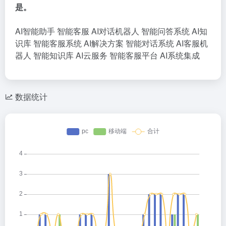
是。
AI智能助手
智能客服
AI对话机器人
智能问答系统
AI知
识库
智能客服系统
AI解决方案
智能对话系统
AI客服机
器人
智能知识库
AI云服务
智能客服平台
AI系统集成
数据统计