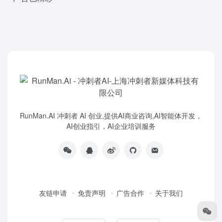
RunMan.AI 冲刺者 AI 创业,提供AI商业咨询,AI智能体开发，
AI创业指引，AI企业培训服务
友链申请
免责声明
广告合作
关于我们