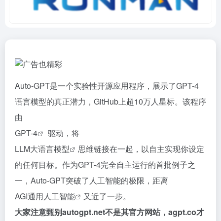
Auto-GPT是一个实验性开源应用程序，展示了GPT-4
语言模型的真正潜力，GitHub上超10万人星标。该程序
由
GPT-4
驱动，将
LLM大语言模型
思维链接在一起，以自主实现你设定
的任何目标。作为GPT-4完全自主运行的首批例子之
一，Auto-GPT突破了人工智能的极限，距离
AGI通用人工智能
又近了一步。
大家注意甄别autogpt.net不是其官方网站，agpt.co才