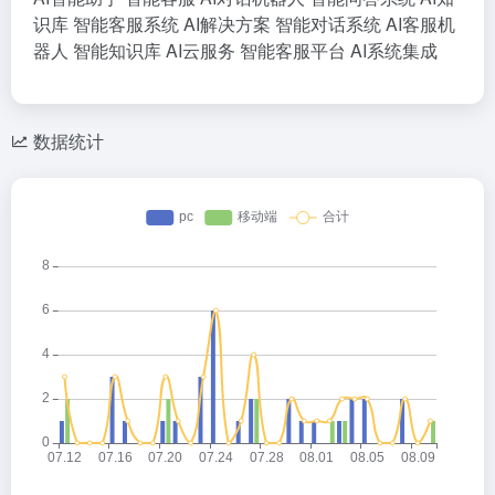
识库
智能客服系统
AI解决方案
智能对话系统
AI客服机
器人
智能知识库
AI云服务
智能客服平台
AI系统集成
数据统计