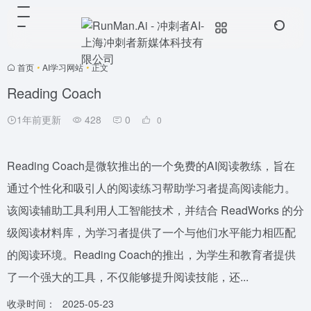
首页
•
AI学习网站
•
正文
Reading Coach
1年前更新
428
0
0
Reading Coach是微软推出的一个免费的AI阅读教练，旨在
通过个性化和吸引人的阅读练习帮助学习者提高阅读能力。
该阅读辅助工具利用人工智能技术，并结合 ReadWorks 的分
级阅读材料库，为学习者提供了一个与他们水平能力相匹配
的阅读环境。Reading Coach的推出，为学生和教育者提供
了一个强大的工具，不仅能够提升阅读技能，还...
收录时间：
2025-05-23