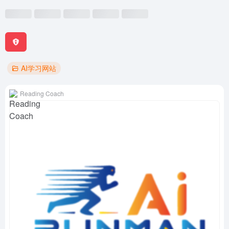
AI学习网站
Reading Coach