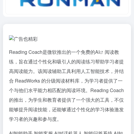
Reading Coach是微软推出的一个免费的
AI
阅读教
练，旨在通过个性化和吸引人的阅读练习帮助学习者提
高阅读能力。该阅读辅助工具利用人工智能技术，并结
合 ReadWorks 的分级阅读材料库，为学习者提供了一
个与他们水平能力相匹配的阅读环境。Reading Coach
的推出，为学生和教育者提供了一个强大的工具，不仅
能够提升阅读技能，还能够通过个性化的学习体验激发
学习者的兴趣和参与度。
AI智能助手
智能客服
AI对话机器人
智能问答系统
AI知