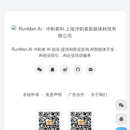
RunMan.AI 冲刺者 AI 创业,提供AI商业咨询,AI智能体开发，
AI创业指引，AI企业培训服务
友链申请
免责声明
广告合作
关于我们