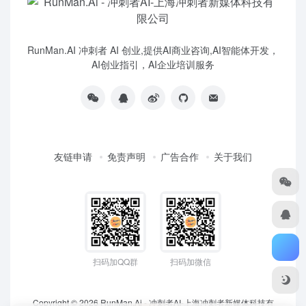
RunMan.AI 冲刺者 AI 创业,提供AI商业咨询,AI智能体开发，
AI创业指引，AI企业培训服务
友链申请
免责声明
广告合作
关于我们
扫码加QQ群
扫码加微信
Copyright © 2026
RunMan.Ai - 冲刺者AI-上海冲刺者新媒体科技有