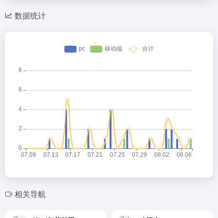
数据统计
相关导航